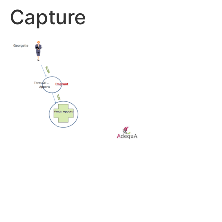
Capture