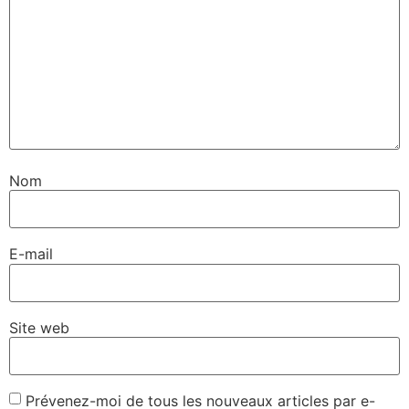
Nom
E-mail
Site web
Prévenez-moi de tous les nouveaux articles par e-