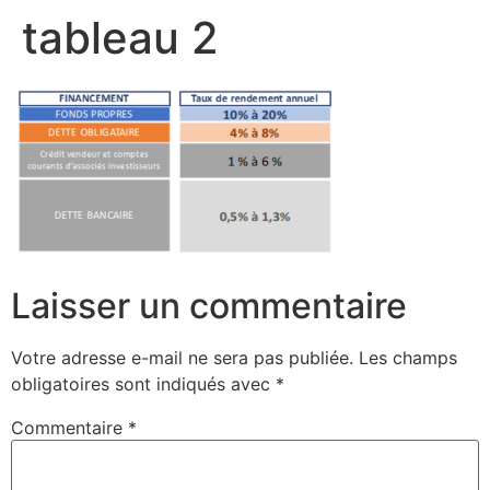
tableau 2
Laisser un commentaire
Votre adresse e-mail ne sera pas publiée.
Les champs
obligatoires sont indiqués avec
*
Commentaire
*