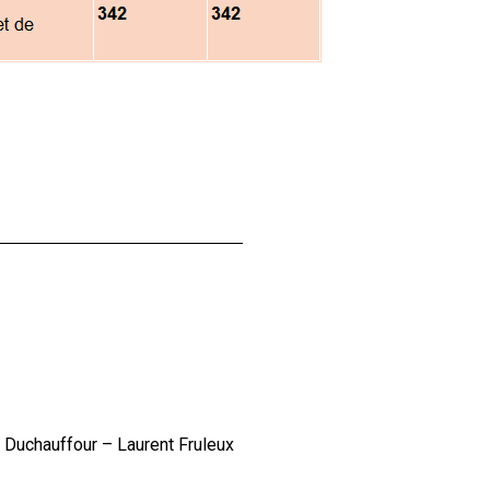
 Duchauffour – Laurent Fruleux