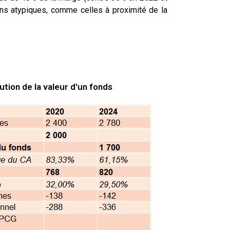
ions atypiques, comme celles à proximité de la
ution de la valeur d'un fonds