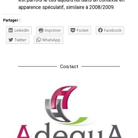
apparence spéculatif, similaire à 2008/2009.
Partager :
LinkedIn
Imprimer
Pocket
Facebook
Twitter
WhatsApp
Contact