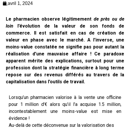
avril 1, 2024
Le pharmacien observe légitimement
de près ou de
loin
l’évolution de la valeur de son fonds de
commerce. Il est satisfait en cas de création de
valeur en phase avec le marché.
A l’inverse, une
moins-value constatée ne signifie pas pour autant la
réalisation d’une mauvaise affaire ! Ce paradoxe
apparent mérite des explications, surtout pour une
profession dont la stratégie financière à long terme
repose sur des revenus différés au travers de la
capitalisation dans l’outils de travail.
Lorsqu’un pharmacien valorise à la vente une officine
pour 1 million d’€ alors qu’il l’a acquise 1.5 million,
incontestablement une moins-value est mise en
évidence !
Au-delà de cette déconvenue sur la valorisation des