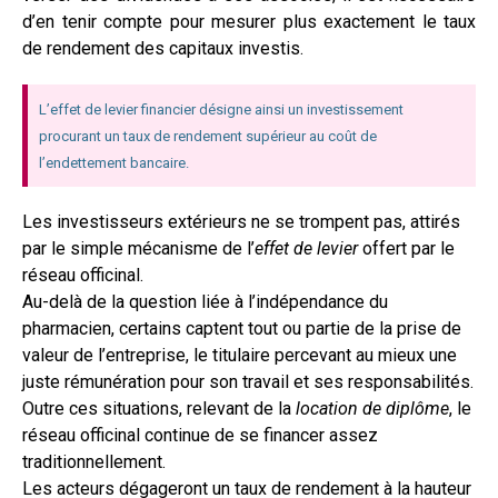
d’en tenir compte pour mesurer plus exactement le taux
de rendement des capitaux investis.
L’effet de levier financier désigne ainsi un investissement
procurant un taux de rendement supérieur au coût de
l’endettement bancaire.
Les investisseurs extérieurs ne se trompent pas, attirés
par le simple mécanisme de l’
effet
de levier
offert par le
réseau officinal.
Au-delà de la question liée à l’indépendance du
pharmacien, certains captent tout ou partie de la prise de
valeur de l’entreprise, le titulaire percevant au mieux une
juste rémunération pour son travail et ses responsabilités.
Outre ces situations, relevant de la
location de diplôme
, le
réseau officinal continue de se financer assez
traditionnellement.
Les acteurs dégageront un taux de rendement à la hauteur