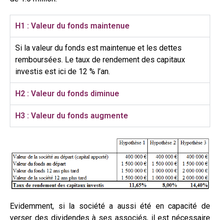
H1 : Valeur du fonds maintenue
Si la valeur du fonds est maintenue et les dettes
remboursées. Le taux de rendement des capitaux
investis est ici de 12 % l’an.
H2 : Valeur du fonds diminue
H3 : Valeur du fonds augmente
Evidemment, si la société a aussi été en capacité de
verser des dividendes à ses associés, il est nécessaire