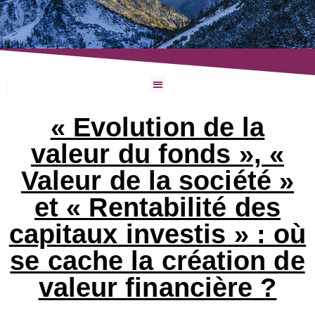
« Evolution de la
valeur du fonds », «
Valeur de la société »
et « Rentabilité des
capitaux investis » : où
se cache la création de
valeur financière ?