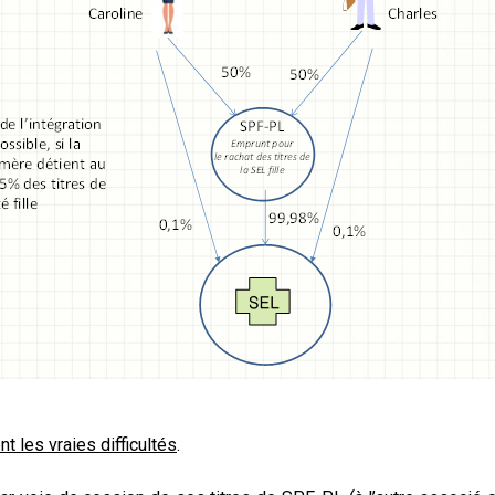
 les vraies difficultés
.