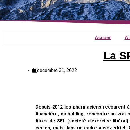
Accueil
Ar
La S
décembre 31, 2022
Depuis 2012 les pharmaciens recourent à 
financière, ou holding, rencontre un vrai 
titres de SEL (société d’exercice libéral)
certes, mais dans un cadre assez strict. 