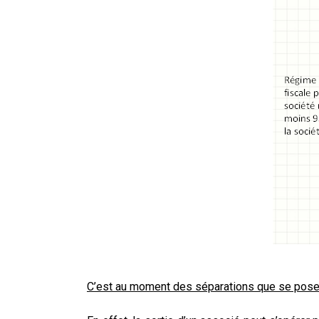
C’est au moment des séparations que se posent