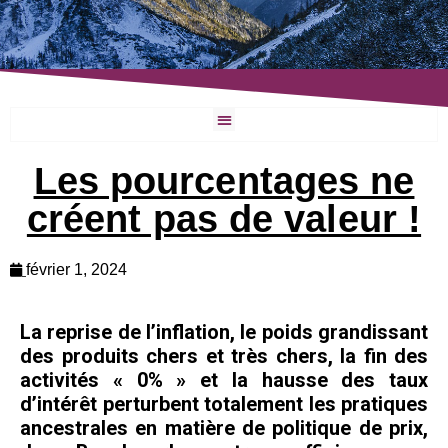
Les pourcentages ne
créent pas de valeur !
février 1, 2024
La reprise de l’inflation, le poids grandissant
des produits chers et très chers, la fin des
activités « 0% » et la hausse des taux
d’intérêt perturbent totalement les pratiques
ancestrales en matière de politique de prix,