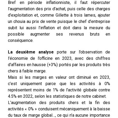
Bref en période inflationniste, il faut répercuter
l’augmentation des prix d’achat, puis celle des charges
d’exploitation et, comme Gillette à trois lames, ajouter
un chouia au prix de vente puisque le chef d’entreprise
subit lui aussi l’inflation et doit dans la mesure du
possible augmenter ses revenus bruts en
conséquence.
La deuxième analyse
porte sur l’observation de
l’économie de l’officine en 2023, avec des chiffres
d’affaires en hausse (+3%) portés par les produits très
chers à faible marge.
Mais si les marges en valeur ont diminué en 2023,
c’est uniquement parce que les activités à 0%
représentent moins de 1% de l’activité globale contre
4.5% en 2022, selon les statistiques de notre cabinet.
L’augmentation des produits chers et la fin des
activités « 0% » conduisent mécaniquement à la baisse
du taux de marge global…, ce qui n’a aucune importance