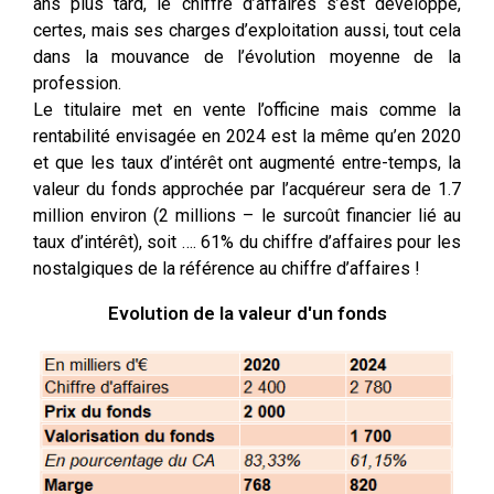
ans plus tard, le chiffre d’affaires s’est développé,
certes, mais ses charges d’exploitation aussi, tout cela
dans la mouvance de l’évolution moyenne de la
profession.
Le titulaire met en vente l’officine mais comme la
rentabilité envisagée en 2024 est la même qu’en 2020
et que les taux d’intérêt ont augmenté entre-temps, la
valeur du fonds approchée par l’acquéreur sera de 1.7
million environ (2 millions – le surcoût financier lié au
taux d’intérêt), soit …. 61% du chiffre d’affaires pour les
nostalgiques de la référence au chiffre d’affaires !
Evolution de la valeur d'un fonds