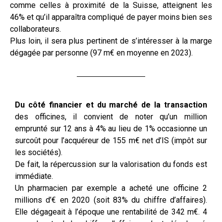
comme celles à proximité de la Suisse, atteignent les
46% et qu’il apparaîtra compliqué de payer moins bien ses
collaborateurs.
Plus loin, il sera plus pertinent de s’intéresser à la marge
dégagée par personne (97 m€ en moyenne en 2023).
Du côté financier et du marché de la transaction
des officines, il convient de noter qu’un million
emprunté sur 12 ans à 4% au lieu de 1% occasionne un
surcoût pour l’acquéreur de 155 m€ net d’IS (impôt sur
les sociétés).
De fait, la répercussion sur la valorisation du fonds est
immédiate.
Un pharmacien par exemple a acheté une officine 2
millions d’€ en 2020 (soit 83% du chiffre d’affaires).
Elle dégageait à l’époque une rentabilité de 342 m€. 4