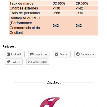
Partager :
LinkedIn
Imprimer
Pocket
Facebook
Twitter
WhatsApp
Contact