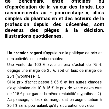
de Benchmark entre officines ou
d’appréciation de la valeur des fonds. Les
raisonnements au « pourcentage », alliés
simples du pharmacien et des acteurs de la
profession depuis des décennies, sont
devenus des pièges à la décision.
Illustrations quotidiennes.
Un premier regard
s’appuie sur la politique de prix et
des activités non remboursables :
Une vente de 100 € avec un prix d’achat de 75 €
dégage une marge de 25 €, soit un taux de marge de
25% (hypothèse 1).
Si le prix d’achat passe à 85 € et les autres charges
d’exploitation de 10 à 15 €, le prix de vente devra être
de 115 € pour garder la même rentabilité (hypothèse 2).
Au passage, le taux de marge est en augmentation à
26,1% sans, pour autant, qu’il y ait création de valeur.