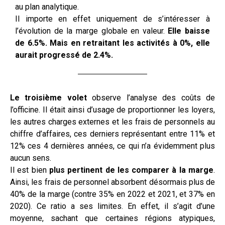
au plan analytique.
Il importe en effet uniquement de s’intéresser à
l’évolution de la marge globale en valeur.
Elle baisse
de 6.5%. Mais en retraitant les activités à 0%, elle
aurait progressé de 2.4%.
Le troisième volet
observe l’analyse des coûts de
l’officine.
Il était ainsi d’usage de proportionner les loyers,
les autres charges externes et les frais de personnels au
chiffre d’affaires, ces derniers représentant entre 11% et
12% ces 4 dernières années, ce qui n’a évidemment plus
aucun sens.
Il est bien
plus pertinent de les comparer à la marge
.
Ainsi, les frais de personnel absorbent désormais plus de
40% de la marge (contre 35% en 2022 et 2021, et 37% en
2020). Ce ratio a ses limites. En effet, il s’agit d’une
moyenne, sachant que certaines régions atypiques,