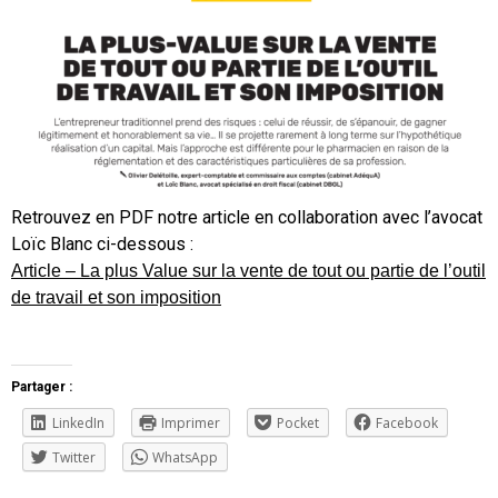
Retrouvez en PDF notre article en collaboration avec l’avocat
Loïc Blanc ci-dessous :
Article – La plus Value sur la vente de tout ou partie de l’outil
de travail et son imposition
Partager :
LinkedIn
Imprimer
Pocket
Facebook
Twitter
WhatsApp