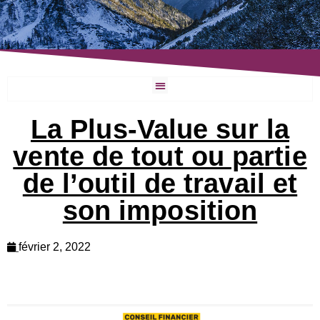
La Plus-Value sur la
vente de tout ou partie
de l’outil de travail et
son imposition
février 2, 2022